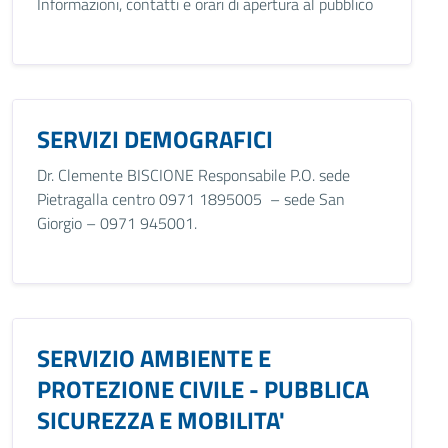
Informazioni, contatti e orari di apertura al pubblico
SERVIZI DEMOGRAFICI
Dr. Clemente BISCIONE Responsabile P.O. sede
Pietragalla centro 0971 1895005 – sede San
Giorgio – 0971 945001.
SERVIZIO AMBIENTE E
PROTEZIONE CIVILE - PUBBLICA
SICUREZZA E MOBILITA'