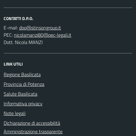
CONTATTI D.P.O.
E-mail:
PEC:
Dott. Nicola MANZI
LINK UTILI
Regione Basilicata
Provincia di Potenza
Salute Basilicata
Informativa privacy
Note legali
Dichiarazione di accessibilità
Amministrazione trasparente