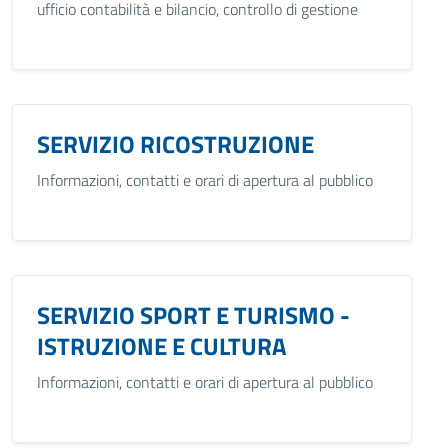
ufficio contabilità e bilancio, controllo di gestione
SERVIZIO RICOSTRUZIONE
Informazioni, contatti e orari di apertura al pubblico
SERVIZIO SPORT E TURISMO -
ISTRUZIONE E CULTURA
Informazioni, contatti e orari di apertura al pubblico