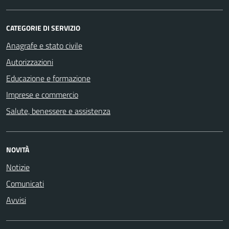
CATEGORIE DI SERVIZIO
Anagrafe e stato civile
Autorizzazioni
Educazione e formazione
Imprese e commercio
Salute, benessere e assistenza
NOVITÀ
Notizie
Comunicati
Avvisi