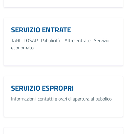
SERVIZIO ENTRATE
TARI- TOSAP- Pubblicità - Altre entrate -Servizio
economato
SERVIZIO ESPROPRI
Informazioni, contatti e orari di apertura al pubblico