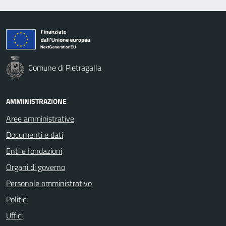
Comune di Pietragalla
AMMINISTRAZIONE
Aree amministrative
Documenti e dati
Enti e fondazioni
Organi di governo
Personale amministrativo
Politici
Uffici