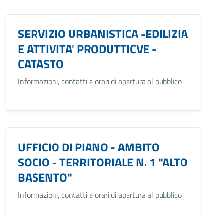
SERVIZIO URBANISTICA -EDILIZIA
E ATTIVITA' PRODUTTICVE -
CATASTO
Informazioni, contatti e orari di apertura al pubblico
UFFICIO DI PIANO - AMBITO
SOCIO - TERRITORIALE N. 1 "ALTO
BASENTO"
Informazioni, contatti e orari di apertura al pubblico