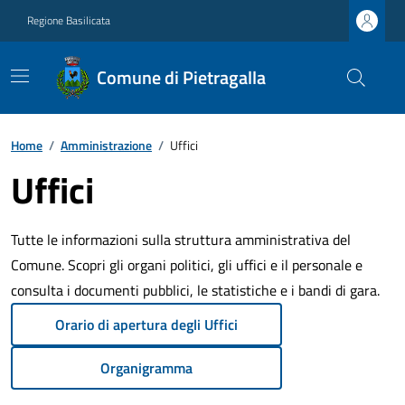
Regione Basilicata
Comune di Pietragalla
Home
/
Amministrazione
/
Uffici
Uffici
Tutte le informazioni sulla struttura amministrativa del
Comune. Scopri gli organi politici, gli uffici e il personale e
consulta i documenti pubblici, le statistiche e i bandi di gara.
Orario di apertura degli Uffici
Organigramma