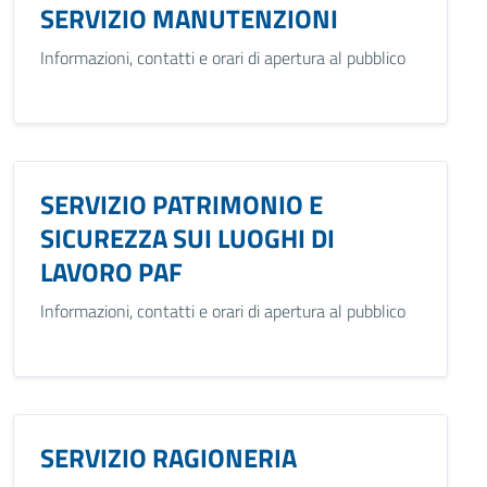
SERVIZIO MANUTENZIONI
Informazioni, contatti e orari di apertura al pubblico
SERVIZIO PATRIMONIO E
SICUREZZA SUI LUOGHI DI
LAVORO PAF
Informazioni, contatti e orari di apertura al pubblico
SERVIZIO RAGIONERIA