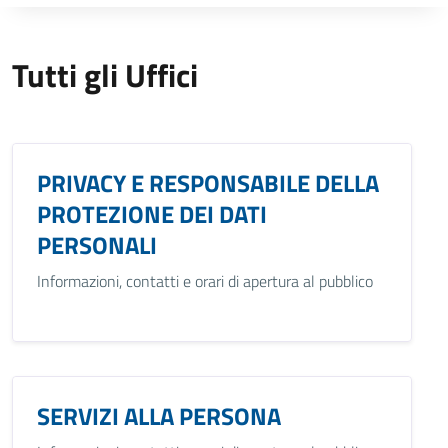
Tutti gli Uffici
PRIVACY E RESPONSABILE DELLA
PROTEZIONE DEI DATI
PERSONALI
Informazioni, contatti e orari di apertura al pubblico
SERVIZI ALLA PERSONA