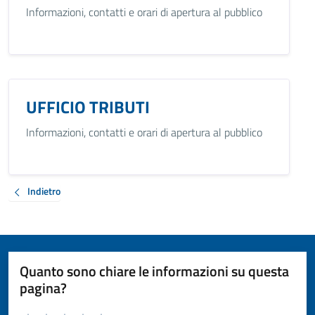
Informazioni, contatti e orari di apertura al pubblico
UFFICIO TRIBUTI
Informazioni, contatti e orari di apertura al pubblico
Indietro
Quanto sono chiare le informazioni su questa
pagina?