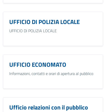
UFFICIO DI POLIZIA LOCALE
UFFICIO DI POLIZIA LOCALE
UFFICIO ECONOMATO
Informazioni, contatti e orari di apertura al pubblico
Ufficio relazioni con il pubblico