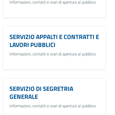
Informazioni, contatti e orari di apertura al pubblico
SERVIZIO APPALTI E CONTRATTI E
LAVORI PUBBLICI
Informazioni, contatti e orari di apertura al pubblico
SERVIZIO DI SEGRETRIA
GENERALE
Informazioni, contatti e orari di apertura al pubblico