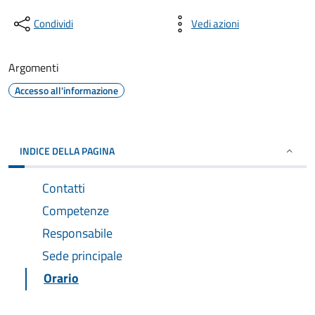
Condividi
Vedi azioni
Argomenti
Accesso all'informazione
INDICE DELLA PAGINA
Contatti
Competenze
Responsabile
Sede principale
Orario