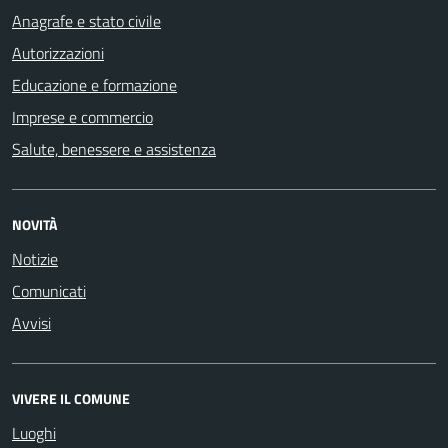
Anagrafe e stato civile
Autorizzazioni
Educazione e formazione
Imprese e commercio
Salute, benessere e assistenza
NOVITÀ
Notizie
Comunicati
Avvisi
VIVERE IL COMUNE
Luoghi