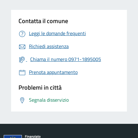
Contatta il comune
Leggi le domande frequenti
Richiedi assistenza
Chiama il numero 0971-1895005
Prenota appuntamento
Problemi in città
Segnala disservizio