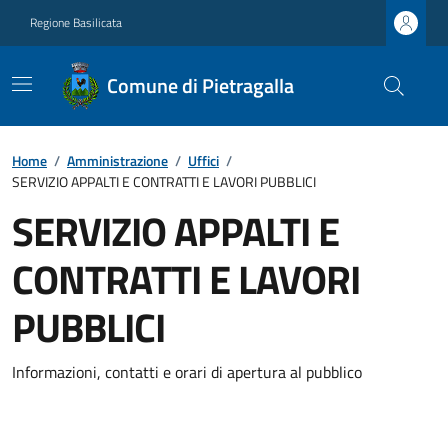
Regione Basilicata
Comune di Pietragalla
Home
/
Amministrazione
/
Uffici
/
SERVIZIO APPALTI E CONTRATTI E LAVORI PUBBLICI
SERVIZIO APPALTI E
CONTRATTI E LAVORI
PUBBLICI
Informazioni, contatti e orari di apertura al pubblico