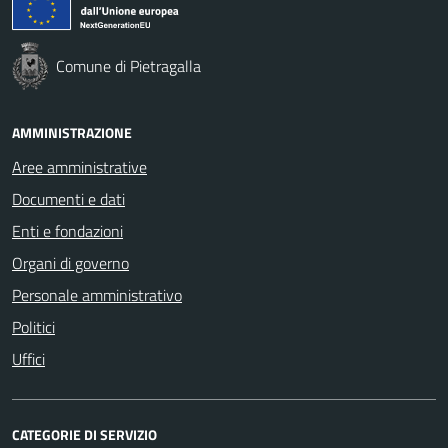
Comune di Pietragalla
AMMINISTRAZIONE
Aree amministrative
Documenti e dati
Enti e fondazioni
Organi di governo
Personale amministrativo
Politici
Uffici
CATEGORIE DI SERVIZIO