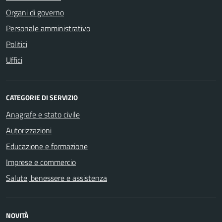
Organi di governo
Personale amministrativo
Politici
Uffici
CATEGORIE DI SERVIZIO
Anagrafe e stato civile
Autorizzazioni
Educazione e formazione
Imprese e commercio
Salute, benessere e assistenza
NOVITÀ