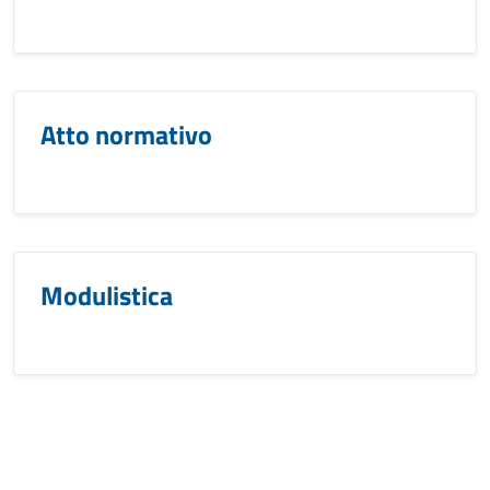
Atto normativo
Modulistica