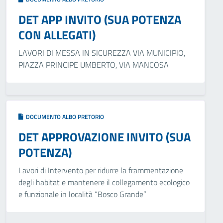
DET APP INVITO (SUA POTENZA
CON ALLEGATI)
LAVORI DI MESSA IN SICUREZZA VIA MUNICIPIO,
PIAZZA PRINCIPE UMBERTO, VIA MANCOSA
DOCUMENTO ALBO PRETORIO
DET APPROVAZIONE INVITO (SUA
POTENZA)
Lavori di Intervento per ridurre la frammentazione
degli habitat e mantenere il collegamento ecologico
e funzionale in località “Bosco Grande”