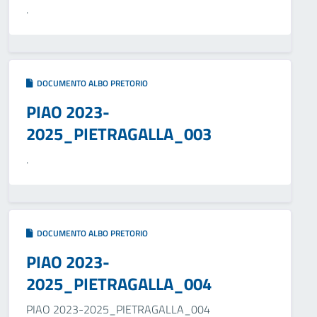
.
DOCUMENTO ALBO PRETORIO
PIAO 2023-
2025_PIETRAGALLA_003
.
DOCUMENTO ALBO PRETORIO
PIAO 2023-
2025_PIETRAGALLA_004
PIAO 2023-2025_PIETRAGALLA_004