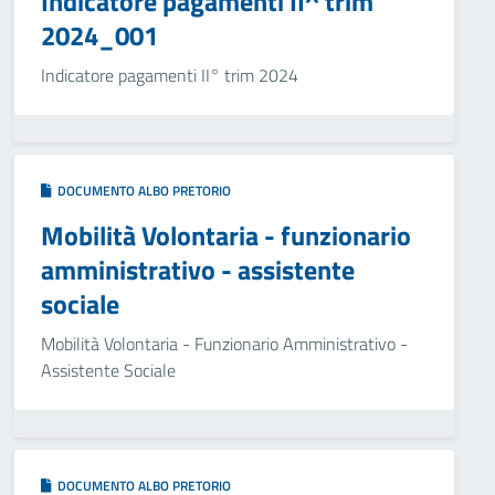
Indicatore pagamenti II^ trim
2024_001
Indicatore pagamenti II° trim 2024
DOCUMENTO ALBO PRETORIO
Mobilità Volontaria - funzionario
amministrativo - assistente
sociale
Mobilità Volontaria - Funzionario Amministrativo -
Assistente Sociale
DOCUMENTO ALBO PRETORIO