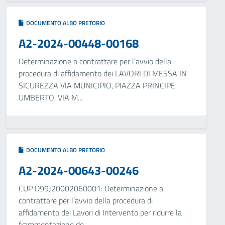
DOCUMENTO ALBO PRETORIO
A2-2024-00448-00168
Determinazione a contrattare per l’avvio della
procedura di affidamento dei LAVORI DI MESSA IN
SICUREZZA VIA MUNICIPIO, PIAZZA PRINCIPE
UMBERTO, VIA M...
DOCUMENTO ALBO PRETORIO
A2-2024-00643-00246
CUP D99J20002060001: Determinazione a
contrattare per l’avvio della procedura di
affidamento dei Lavori di Intervento per ridurre la
frammentazione de...