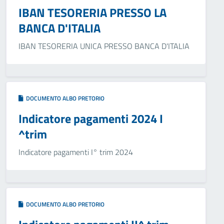
IBAN TESORERIA PRESSO LA
BANCA D'ITALIA
IBAN TESORERIA UNICA PRESSO BANCA D'ITALIA
DOCUMENTO ALBO PRETORIO
Indicatore pagamenti 2024 I
^trim
Indicatore pagamenti I° trim 2024
DOCUMENTO ALBO PRETORIO