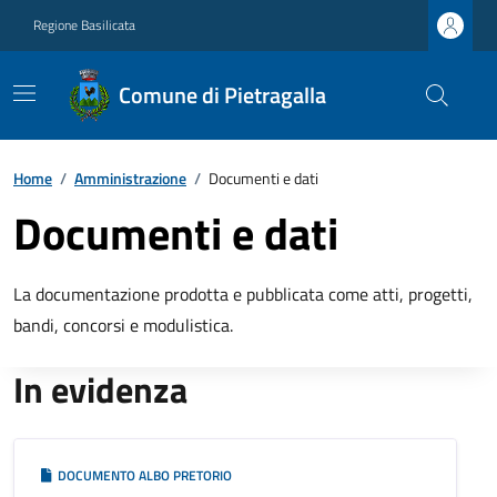
Regione Basilicata
Comune di Pietragalla
Home
/
Amministrazione
/
Documenti e dati
Documenti e dati
La documentazione prodotta e pubblicata come atti, progetti,
bandi, concorsi e modulistica.
In evidenza
DOCUMENTO ALBO PRETORIO