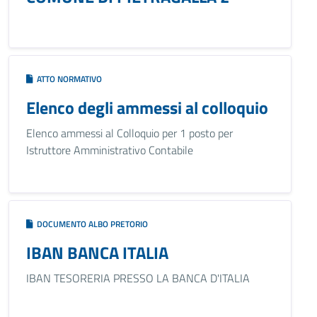
ATTO NORMATIVO
Elenco degli ammessi al colloquio
Elenco ammessi al Colloquio per 1 posto per
Istruttore Amministrativo Contabile
DOCUMENTO ALBO PRETORIO
IBAN BANCA ITALIA
IBAN TESORERIA PRESSO LA BANCA D'ITALIA