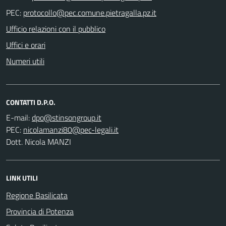
PEC:
Ufficio relazioni con il pubblico
Uffici e orari
Numeri utili
CONTATTI D.P.O.
E-mail:
PEC:
Dott. Nicola MANZI
LINK UTILI
Regione Basilicata
Provincia di Potenza