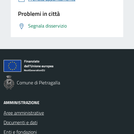
Problemi in città
Segnala disservizio
Comune di Pietragalla
AMMINISTRAZIONE
Aree amministrative
Documenti e dati
Enti e fondazioni