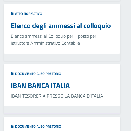
ATTO NORMATIVO
Elenco degli ammessi al colloquio
Elenco ammessi al Colloquio per 1 posto per
Istruttore Amministrativo Contabile
DOCUMENTO ALBO PRETORIO
IBAN BANCA ITALIA
IBAN TESORERIA PRESSO LA BANCA D'ITALIA
DOCUMENTO ALBO PRETORIO