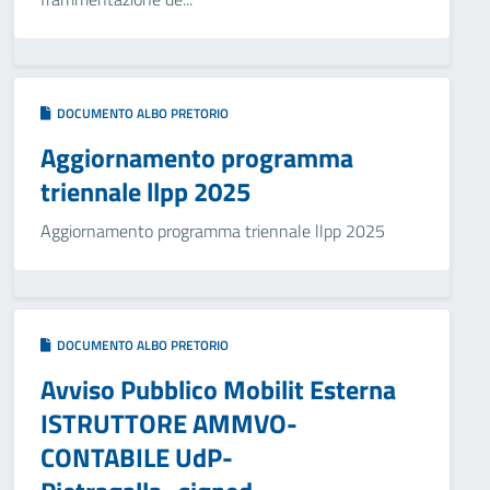
DOCUMENTO ALBO PRETORIO
Aggiornamento programma
triennale llpp 2025
Aggiornamento programma triennale llpp 2025
DOCUMENTO ALBO PRETORIO
Avviso Pubblico Mobilit Esterna
ISTRUTTORE AMMVO-
CONTABILE UdP-