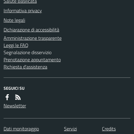
Salute Basilicata
Informativa privacy
Note legali
Dichiarazione di accessibilità
Amministrazione trasparente
Leggi le FAQ
Segnalazione disservizio
Prenotazione appuntamento
Richiesta d'assistenza
SEGUICI SU
Newsletter
Dati monitoraggio
Servizi
Credits