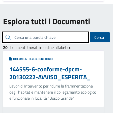
Esplora tutti i Documenti
Cerca una parola chiave
Cerca
20
documenti trovati in ordine alfabetico
DOCUMENTO ALBO PRETORIO
144555-6-conforme-dpcm-
20130222-AVVISO_ESPERITA_
Lavori di Intervento per ridurre la frammentazione
degli habitat e mantenere il collegamento ecologico
e funzionale in località “Bosco Grande”