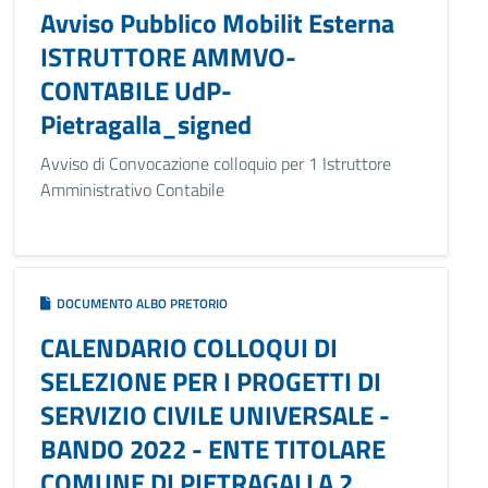
Avviso Pubblico Mobilit Esterna
ISTRUTTORE AMMVO-
CONTABILE UdP-
Pietragalla_signed
Avviso di Convocazione colloquio per 1 Istruttore
Amministrativo Contabile
DOCUMENTO ALBO PRETORIO
CALENDARIO COLLOQUI DI
SELEZIONE PER I PROGETTI DI
SERVIZIO CIVILE UNIVERSALE -
BANDO 2022 - ENTE TITOLARE
COMUNE DI PIETRAGALLA 2