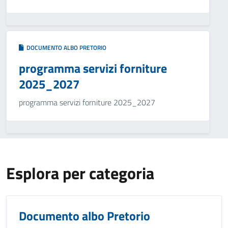
DOCUMENTO ALBO PRETORIO
programma servizi forniture
2025_2027
programma servizi forniture 2025_2027
Esplora per categoria
Documento albo Pretorio