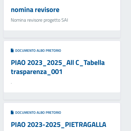
nomina revisore
Nomina revisore progetto SAI
DOCUMENTO ALBO PRETORIO
PIAO 2023_2025_All C_Tabella
trasparenza_001
.
DOCUMENTO ALBO PRETORIO
PIAO 2023-2025_PIETRAGALLA