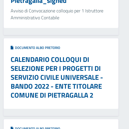
Pietragalla_signed
Avviso di Convocazione colloquio per 1 Istruttore
Amministrativo Contabile
DOCUMENTO ALBO PRETORIO
CALENDARIO COLLOQUI DI
SELEZIONE PER I PROGETTI DI
SERVIZIO CIVILE UNIVERSALE -
BANDO 2022 - ENTE TITOLARE
COMUNE DI PIETRAGALLA 2
DOCUMENTO ALBO PRETORIO