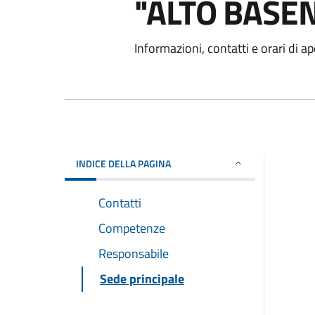
"ALTO BASE
Informazioni, contatti e orari di ap
INDICE DELLA PAGINA
Contatti
Competenze
Responsabile
Sede principale