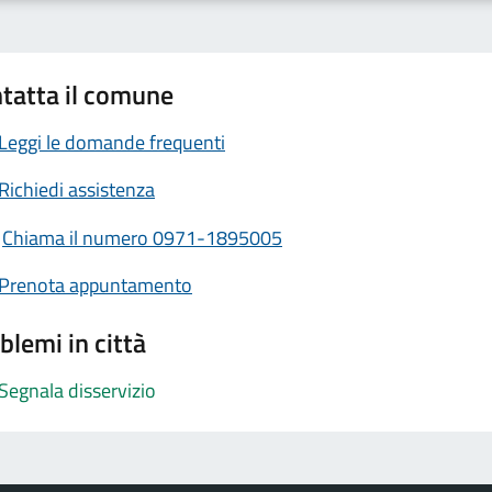
tatta il comune
Leggi le domande frequenti
Richiedi assistenza
Chiama il numero 0971-1895005
Prenota appuntamento
blemi in città
Segnala disservizio