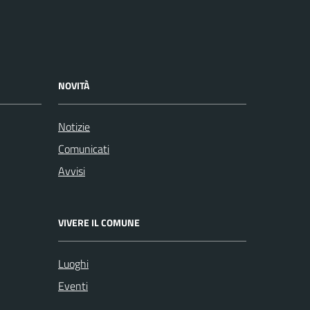
NOVITÀ
Notizie
Comunicati
Avvisi
VIVERE IL COMUNE
Luoghi
Eventi