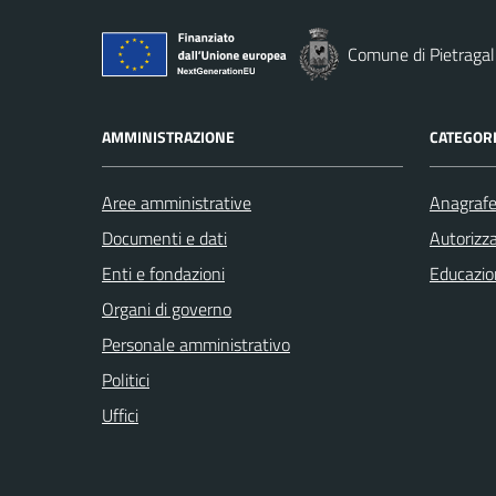
Comune di Pietragal
AMMINISTRAZIONE
CATEGORI
Aree amministrative
Anagrafe 
Documenti e dati
Autorizza
Enti e fondazioni
Educazio
Organi di governo
Personale amministrativo
Politici
Uffici