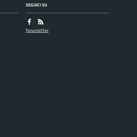
SEGUICI SU
Newsletter