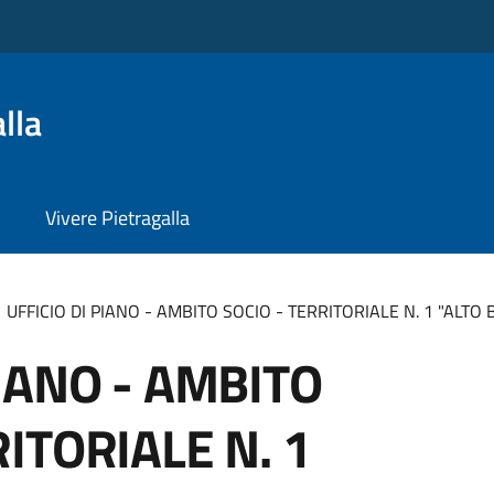
lla
Vivere Pietragalla
UFFICIO DI PIANO - AMBITO SOCIO - TERRITORIALE N. 1 "ALTO
PIANO - AMBITO
RITORIALE N. 1