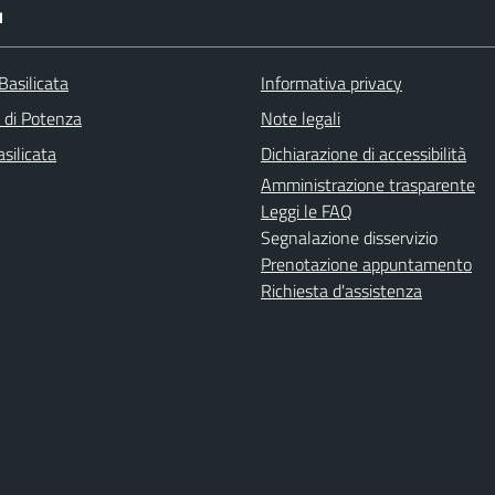
I
Basilicata
Informativa privacy
a di Potenza
Note legali
silicata
Dichiarazione di accessibilità
Amministrazione trasparente
Leggi le FAQ
Segnalazione disservizio
Prenotazione appuntamento
Richiesta d'assistenza