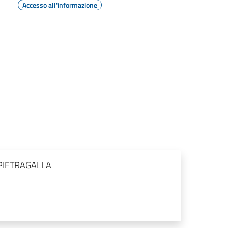
Accesso all'informazione
 PIETRAGALLA