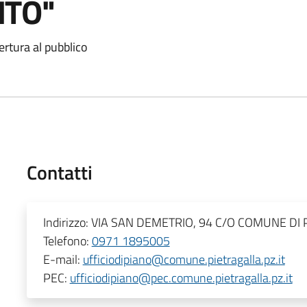
NTO"
ertura al pubblico
Contatti
Indirizzo:
VIA SAN DEMETRIO, 94 C/O COMUNE DI
Telefono:
0971 1895005
E-mail:
ufficiodipiano@comune.pietragalla.pz.it
PEC:
ufficiodipiano@pec.comune.pietragalla.pz.it