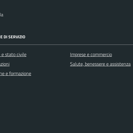
la
E DI SERVIZIO
e stato civile
Imprese e commercio
zioni
Salute, benessere e assistenza
ne e formazione