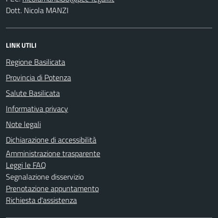
Dott. Nicola MANZI
LINK UTILI
Regione Basilicata
Provincia di Potenza
Salute Basilicata
Informativa privacy
Note legali
Dichiarazione di accessibilità
Amministrazione trasparente
Leggi le FAQ
Segnalazione disservizio
Prenotazione appuntamento
Richiesta d'assistenza