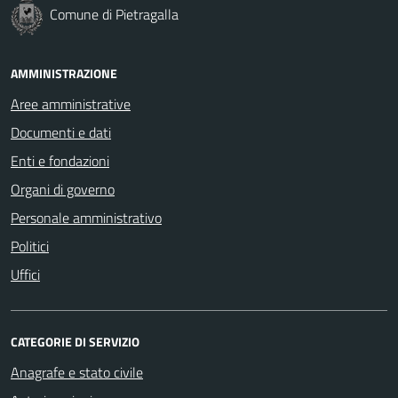
Comune di Pietragalla
AMMINISTRAZIONE
Aree amministrative
Documenti e dati
Enti e fondazioni
Organi di governo
Personale amministrativo
Politici
Uffici
CATEGORIE DI SERVIZIO
Anagrafe e stato civile