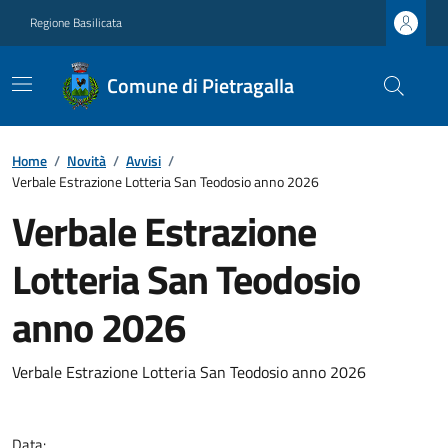
Regione Basilicata
Comune di Pietragalla
Home
/
Novità
/
Avvisi
/
Verbale Estrazione Lotteria San Teodosio anno 2026
Verbale Estrazione
Lotteria San Teodosio
anno 2026
Verbale Estrazione Lotteria San Teodosio anno 2026
Data: