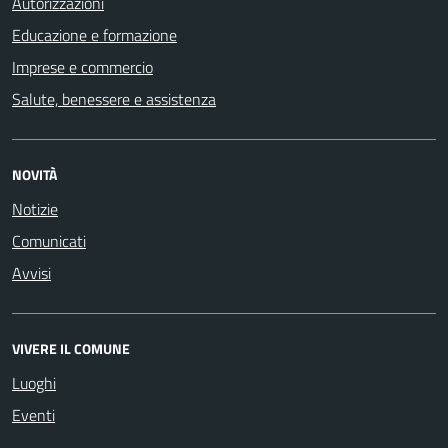
Autorizzazioni
Educazione e formazione
Imprese e commercio
Salute, benessere e assistenza
NOVITÀ
Notizie
Comunicati
Avvisi
VIVERE IL COMUNE
Luoghi
Eventi