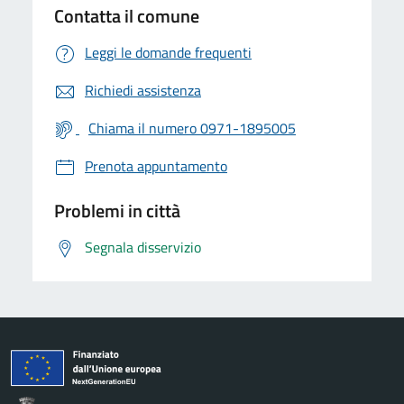
Contatta il comune
Leggi le domande frequenti
Richiedi assistenza
Chiama il numero 0971-1895005
Prenota appuntamento
Problemi in città
Segnala disservizio