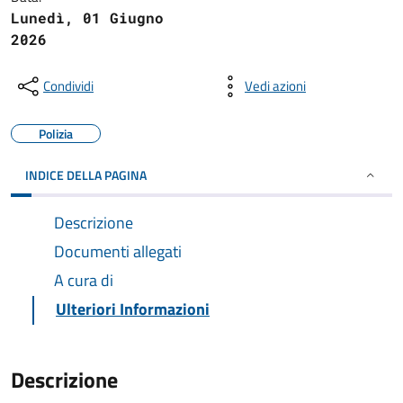
Lunedì, 01 Giugno
2026
Condividi
Vedi azioni
Polizia
INDICE DELLA PAGINA
Descrizione
Documenti allegati
A cura di
Ulteriori Informazioni
Descrizione