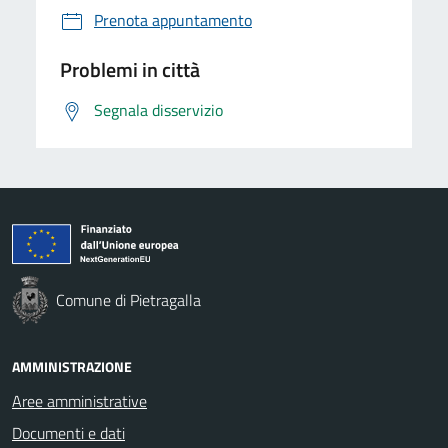
Prenota appuntamento
Problemi in città
Segnala disservizio
Comune di Pietragalla
AMMINISTRAZIONE
Aree amministrative
Documenti e dati