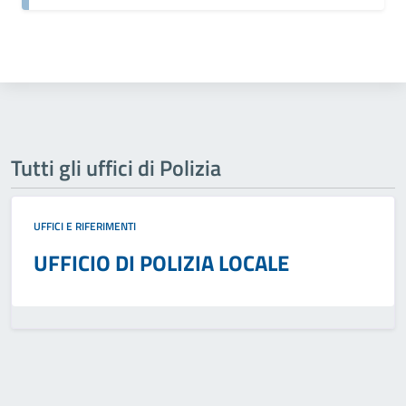
Tutti gli uffici di Polizia
UFFICI E RIFERIMENTI
UFFICIO DI POLIZIA LOCALE