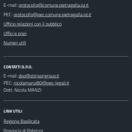
E-mail:
PEC:
Ufficio relazioni con il pubblico
Uffici e orari
Numeri utili
CONTATTI D.P.O.
E-mail:
PEC:
Dott. Nicola MANZI
LINK UTILI
Regione Basilicata
Provincia di Potenza