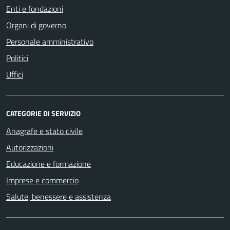
Enti e fondazioni
Organi di governo
Personale amministrativo
Politici
Uffici
CATEGORIE DI SERVIZIO
Anagrafe e stato civile
Autorizzazioni
Educazione e formazione
Imprese e commercio
Salute, benessere e assistenza