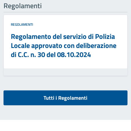
Regolamenti
REGOLAMENTI
Regolamento del servizio di Polizia
Locale approvato con deliberazione
di C.C. n. 30 del 08.10.2024
Tutti i Regolamenti