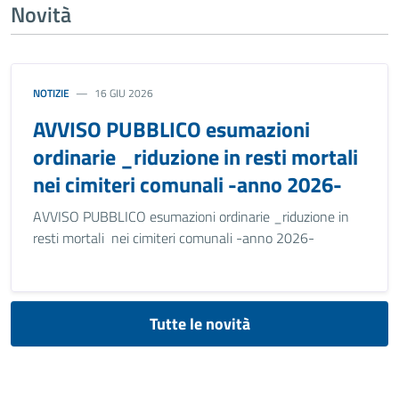
Novità
NOTIZIE
16 GIU 2026
AVVISO PUBBLICO esumazioni
ordinarie _riduzione in resti mortali
nei cimiteri comunali -anno 2026-
AVVISO PUBBLICO esumazioni ordinarie _riduzione in
resti mortali nei cimiteri comunali -anno 2026-
Tutte le novità