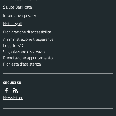
Salute Basilicata
Informativa privacy
Note legali
Dichiarazione di accessibilità
Amministrazione trasparente
Leggi le FAQ
Segnalazione disservizio
Prenotazione appuntamento
Richiesta d'assistenza
SEGUICI SU
Newsletter