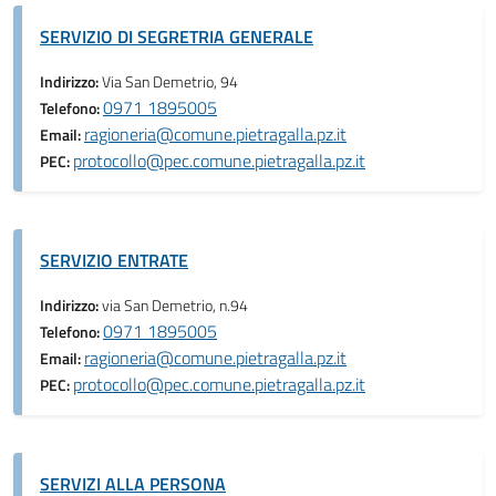
SERVIZIO DI SEGRETRIA GENERALE
Indirizzo:
Via San Demetrio, 94
0971 1895005
Telefono:
ragioneria@comune.pietragalla.pz.it
Email:
protocollo@pec.comune.pietragalla.pz.it
PEC:
SERVIZIO ENTRATE
Indirizzo:
via San Demetrio, n.94
0971 1895005
Telefono:
ragioneria@comune.pietragalla.pz.it
Email:
protocollo@pec.comune.pietragalla.pz.it
PEC:
SERVIZI ALLA PERSONA