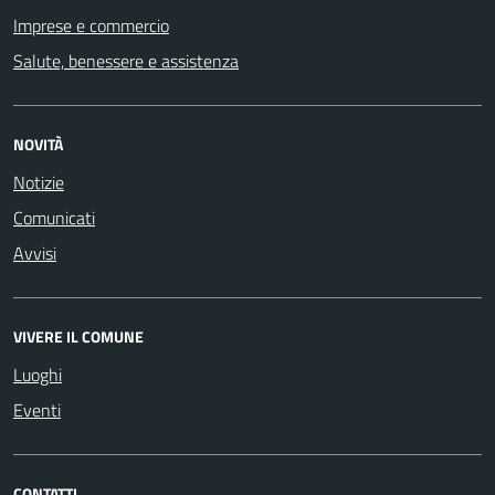
Imprese e commercio
Salute, benessere e assistenza
NOVITÀ
Notizie
Comunicati
Avvisi
VIVERE IL COMUNE
Luoghi
Eventi
CONTATTI