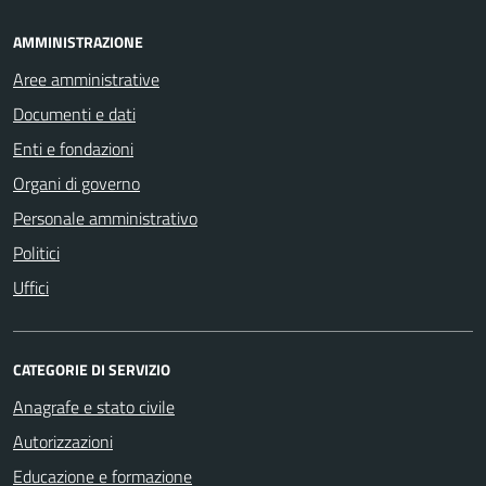
AMMINISTRAZIONE
Aree amministrative
Documenti e dati
Enti e fondazioni
Organi di governo
Personale amministrativo
Politici
Uffici
CATEGORIE DI SERVIZIO
Anagrafe e stato civile
Autorizzazioni
Educazione e formazione