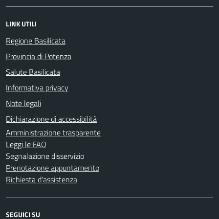
LINK UTILI
Regione Basilicata
Provincia di Potenza
Salute Basilicata
Informativa privacy
Note legali
Dichiarazione di accessibilità
Amministrazione trasparente
Leggi le FAQ
Segnalazione disservizio
Prenotazione appuntamento
Richiesta d'assistenza
SEGUICI SU