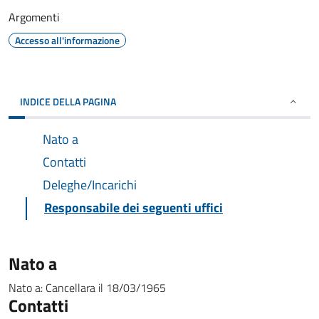
Argomenti
Accesso all'informazione
INDICE DELLA PAGINA
Nato a
Contatti
Deleghe/Incarichi
Responsabile dei seguenti uffici
Nato a
Nato a:
Cancellara
il
18/03/1965
Contatti