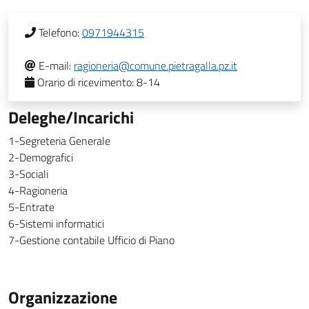
Telefono:
0971944315
E-mail:
ragioneria@comune.pietragalla.pz.it
Orario di ricevimento:
8-14
Deleghe/Incarichi
1-Segreteria Generale
2-Demografici
3-Sociali
4-Ragioneria
5-Entrate
6-Sistemi informatici
7-Gestione contabile Ufficio di Piano
Organizzazione