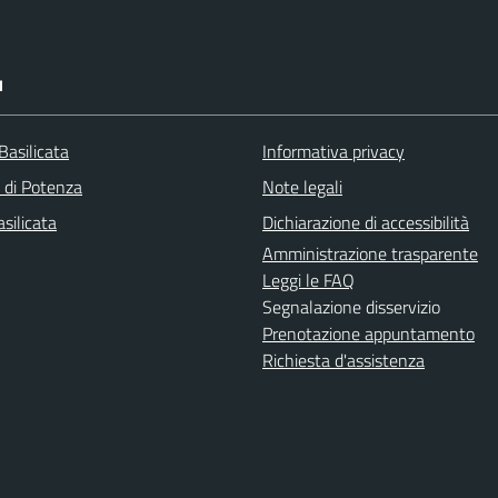
I
Basilicata
Informativa privacy
a di Potenza
Note legali
silicata
Dichiarazione di accessibilità
Amministrazione trasparente
Leggi le FAQ
Segnalazione disservizio
Prenotazione appuntamento
Richiesta d'assistenza