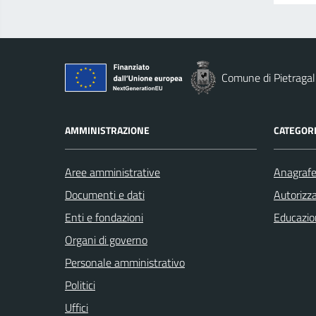
Comune di Pietragal
AMMINISTRAZIONE
CATEGORI
Aree amministrative
Anagrafe 
Documenti e dati
Autorizza
Enti e fondazioni
Educazio
Organi di governo
Personale amministrativo
Politici
Uffici