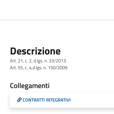
Descrizione
Art. 21, c. 2, d.lgs. n. 33/2013
Art. 55, c. 4,d.lgs. n. 150/2009
Collegamenti
CONTRATTI INTEGRATIVI