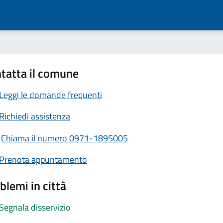
tatta il comune
Leggi le domande frequenti
Richiedi assistenza
Chiama il numero 0971-1895005
Prenota appuntamento
blemi in città
Segnala disservizio