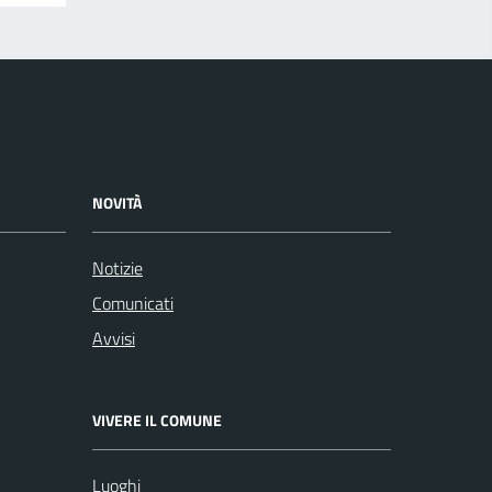
NOVITÀ
Notizie
Comunicati
Avvisi
VIVERE IL COMUNE
Luoghi