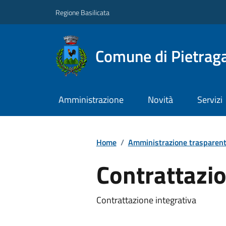
Regione Basilicata
Comune di Pietraga
Amministrazione
Novità
Servizi
Home
/
Amministrazione trasparen
Contrattazio
Contrattazione integrativa