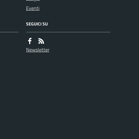
Eventi
SEGUICI SU
Newsletter