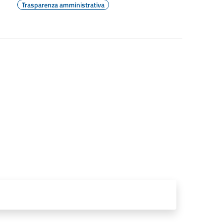
Trasparenza amministrativa