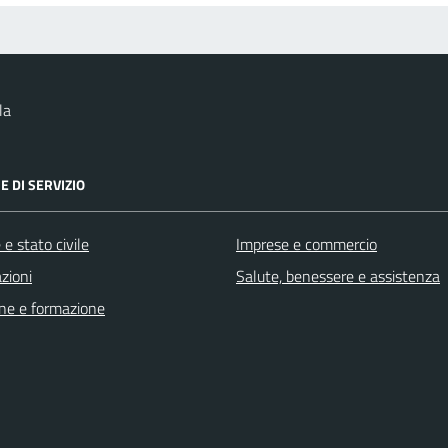
la
E DI SERVIZIO
e stato civile
Imprese e commercio
zioni
Salute, benessere e assistenza
ne e formazione