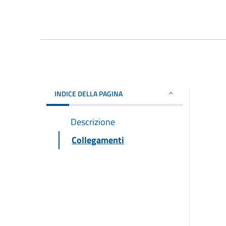
INDICE DELLA PAGINA
Descrizione
Collegamenti