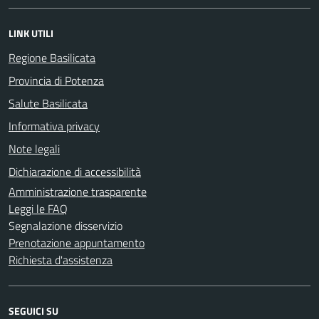
LINK UTILI
Regione Basilicata
Provincia di Potenza
Salute Basilicata
Informativa privacy
Note legali
Dichiarazione di accessibilità
Amministrazione trasparente
Leggi le FAQ
Segnalazione disservizio
Prenotazione appuntamento
Richiesta d'assistenza
SEGUICI SU