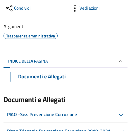
Condividi
Vedi azioni
Argomenti
Trasparenza amministrativa
INDICE DELLA PAGINA
Documenti e Allegati
Documenti e Allegati
PIAO -Sez. Prevenzione Corruzione