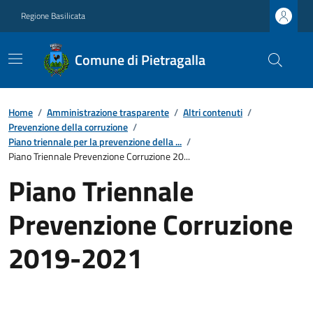
Regione Basilicata
Comune di Pietragalla
Home
/
Amministrazione trasparente
/
Altri contenuti
/
Prevenzione della corruzione
/
Piano triennale per la prevenzione della ...
/
Piano Triennale Prevenzione Corruzione 20...
Piano Triennale
Prevenzione Corruzione
2019-2021