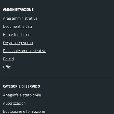
AMMINISTRAZIONE
Aree amministrative
Documenti e dati
Enti e fondazioni
Organi di governo
Personale amministrativo
Politici
Uffici
CATEGORIE DI SERVIZIO
Anagrafe e stato civile
Autorizzazioni
Educazione e formazione