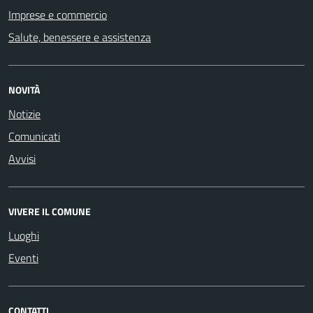
Imprese e commercio
Salute, benessere e assistenza
NOVITÀ
Notizie
Comunicati
Avvisi
VIVERE IL COMUNE
Luoghi
Eventi
CONTATTI