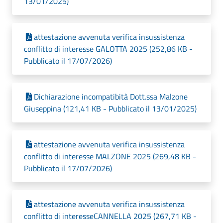
13/01/2025)
attestazione avvenuta verifica insussistenza
conflitto di interesse GALOTTA 2025 (252,86 KB -
Pubblicato il 17/07/2026)
Dichiarazione incompatibità Dott.ssa Malzone
Giuseppina (121,41 KB - Pubblicato il 13/01/2025)
attestazione avvenuta verifica insussistenza
conflitto di interesse MALZONE 2025 (269,48 KB -
Pubblicato il 17/07/2026)
attestazione avvenuta verifica insussistenza
conflitto di interesseCANNELLA 2025 (267,71 KB -