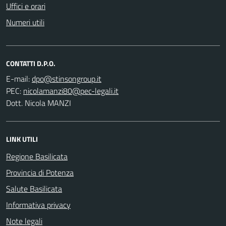
Uffici e orari
Numeri utili
CONTATTI D.P.O.
E-mail:
PEC:
Dott. Nicola MANZI
LINK UTILI
Regione Basilicata
Provincia di Potenza
Salute Basilicata
Informativa privacy
Note legali