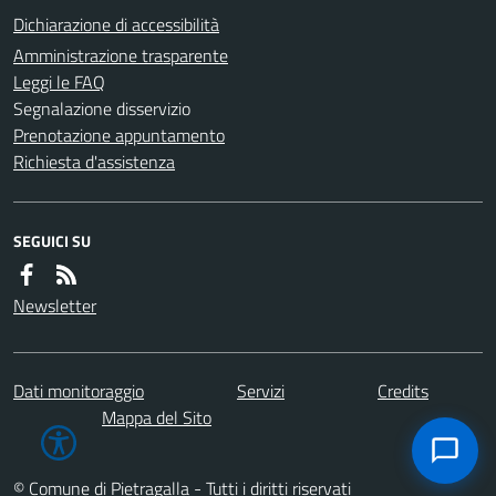
Dichiarazione di accessibilità
Amministrazione trasparente
Leggi le FAQ
Segnalazione disservizio
Prenotazione appuntamento
Richiesta d'assistenza
SEGUICI SU
Newsletter
Dati monitoraggio
Servizi
Credits
Mappa del Sito
© Comune di Pietragalla - Tutti i diritti riservati