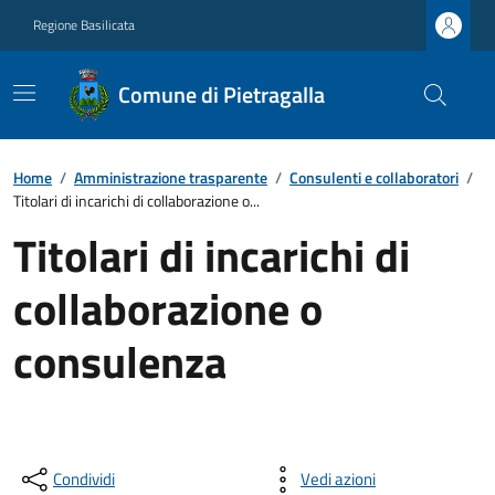
Regione Basilicata
Comune di Pietragalla
Home
/
Amministrazione trasparente
/
Consulenti e collaboratori
/
Titolari di incarichi di collaborazione o...
Titolari di incarichi di
collaborazione o
consulenza
Condividi
Vedi azioni