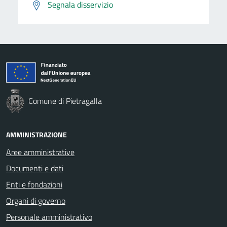
Segnala disservizio
Comune di Pietragalla
AMMINISTRAZIONE
Aree amministrative
Documenti e dati
Enti e fondazioni
Organi di governo
Personale amministrativo