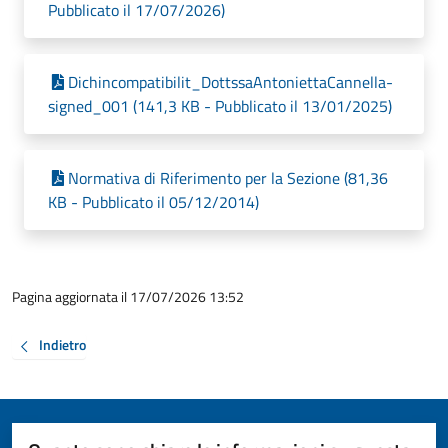
Pubblicato il 17/07/2026)
Dichincompatibilit_DottssaAntoniettaCannella-
signed_001 (141,3 KB - Pubblicato il 13/01/2025)
Normativa di Riferimento per la Sezione (81,36
KB - Pubblicato il 05/12/2014)
Pagina aggiornata il 17/07/2026 13:52
Indietro