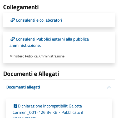
Collegamenti
Consulenti e collaboratori
Consulenti Pubblici esterni alla pubblica
amministrazione.
MInistero Pubblica Amministrazione
Documenti e Allegati
Documenti allegati
Dichiarazione incompatibilit Galotta
Carmen_001 (126,84 KB - Pubblicato il