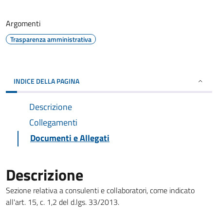
Argomenti
Trasparenza amministrativa
INDICE DELLA PAGINA
Descrizione
Collegamenti
Documenti e Allegati
Descrizione
Sezione relativa a consulenti e collaboratori, come indicato
all'art. 15, c. 1,2 del d.lgs. 33/2013.