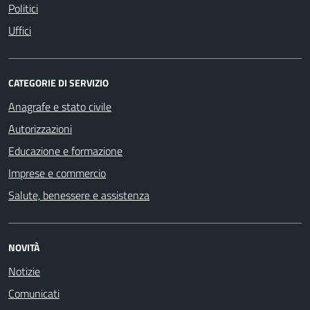
Politici
Uffici
CATEGORIE DI SERVIZIO
Anagrafe e stato civile
Autorizzazioni
Educazione e formazione
Imprese e commercio
Salute, benessere e assistenza
NOVITÀ
Notizie
Comunicati