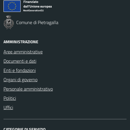
Comune di Pietragalla
AMMINISTRAZIONE
Aree amministrative
Documenti e dati
Enti e fondazioni
Organi di governo
Personale amministrativo
Politici
Uffici
CATEGORIE DI SERVIZIO