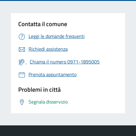
Contatta il comune
Leggi le domande frequenti
Richiedi assistenza
Chiama il numero 0971-1895005
Prenota appuntamento
Problemi in città
Segnala disservizio