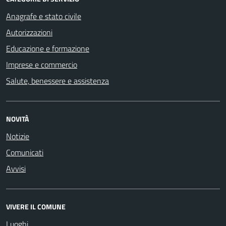
Anagrafe e stato civile
Autorizzazioni
Educazione e formazione
Imprese e commercio
Salute, benessere e assistenza
NOVITÀ
Notizie
Comunicati
Avvisi
VIVERE IL COMUNE
Luoghi