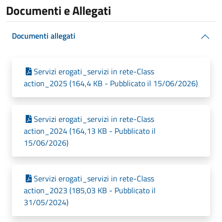
Documenti e Allegati
Documenti allegati
Servizi erogati_servizi in rete-Class
action_2025 (164,4 KB - Pubblicato il 15/06/2026)
Servizi erogati_servizi in rete-Class
action_2024 (164,13 KB - Pubblicato il
15/06/2026)
Servizi erogati_servizi in rete-Class
action_2023 (185,03 KB - Pubblicato il
31/05/2024)