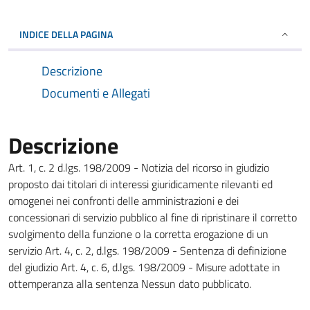
INDICE DELLA PAGINA
Descrizione
Documenti e Allegati
Descrizione
Art. 1, c. 2 d.lgs. 198/2009 - Notizia del ricorso in giudizio
proposto dai titolari di interessi giuridicamente rilevanti ed
omogenei nei confronti delle amministrazioni e dei
concessionari di servizio pubblico al fine di ripristinare il corretto
svolgimento della funzione o la corretta erogazione di un
servizio Art. 4, c. 2, d.lgs. 198/2009 - Sentenza di definizione
del giudizio Art. 4, c. 6, d.lgs. 198/2009 - Misure adottate in
ottemperanza alla sentenza Nessun dato pubblicato.