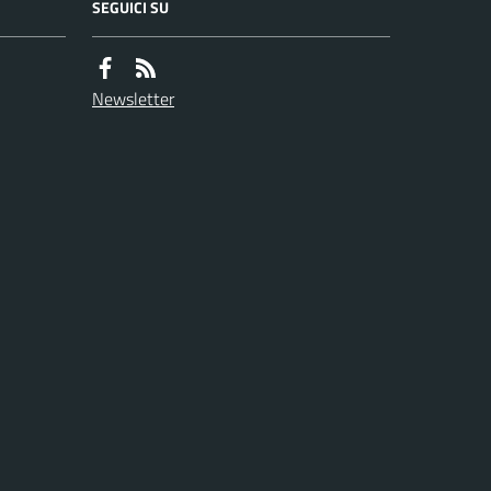
SEGUICI SU
Newsletter