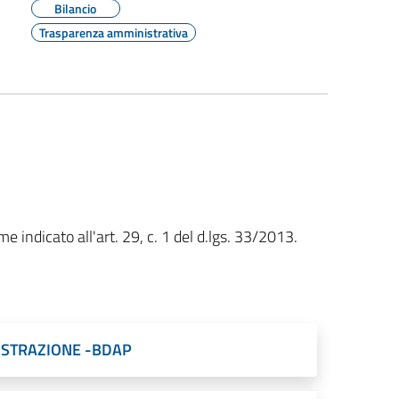
Bilancio
Trasparenza amministrativa
e indicato all'art. 29, c. 1 del d.lgs. 33/2013.
NISTRAZIONE -BDAP