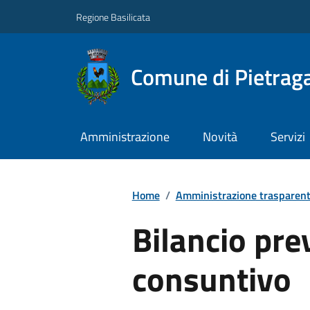
Regione Basilicata
Comune di Pietraga
Amministrazione
Novità
Servizi
Home
/
Amministrazione trasparen
Bilancio pre
consuntivo