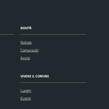
NOVITÀ
Notizie
Comunicati
Avvisi
VIVERE IL COMUNE
Luoghi
Eventi