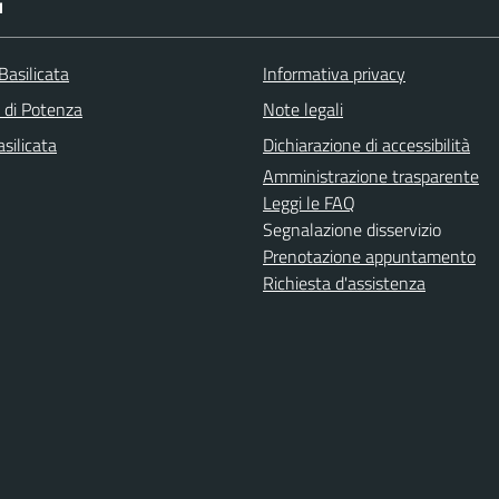
I
Basilicata
Informativa privacy
a di Potenza
Note legali
silicata
Dichiarazione di accessibilità
Amministrazione trasparente
Leggi le FAQ
Segnalazione disservizio
Prenotazione appuntamento
Richiesta d'assistenza