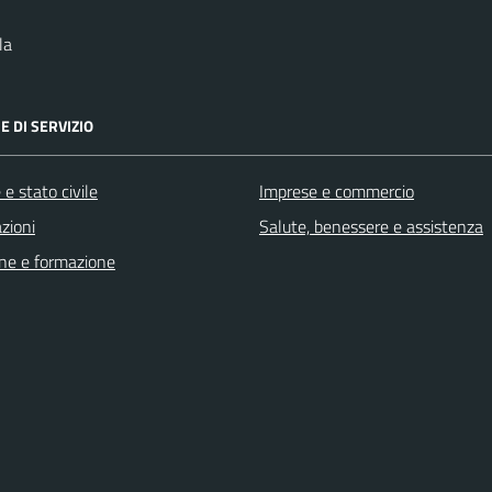
la
E DI SERVIZIO
e stato civile
Imprese e commercio
zioni
Salute, benessere e assistenza
ne e formazione