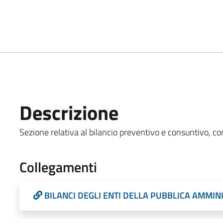
Descrizione
Sezione relativa al bilancio preventivo e consuntivo, com
Collegamenti
BILANCI DEGLI ENTI DELLA PUBBLICA AMMI