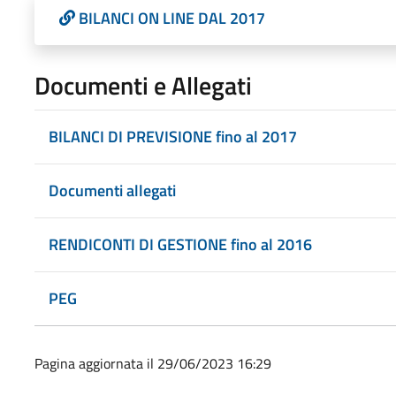
BILANCI ON LINE DAL 2017
Documenti e Allegati
BILANCI DI PREVISIONE fino al 2017
Documenti allegati
RENDICONTI DI GESTIONE fino al 2016
PEG
Pagina aggiornata il 29/06/2023 16:29