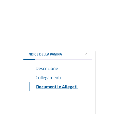
INDICE DELLA PAGINA
Descrizione
Collegamenti
Documenti e Allegati