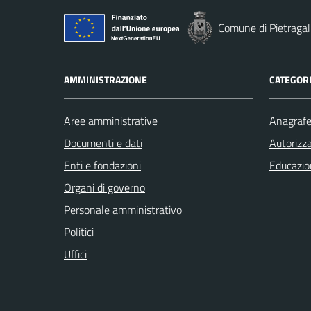
Comune di Pietragal
AMMINISTRAZIONE
CATEGORI
Aree amministrative
Anagrafe 
Documenti e dati
Autorizza
Enti e fondazioni
Educazio
Organi di governo
Personale amministrativo
Politici
Uffici