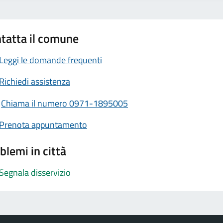
tatta il comune
Leggi le domande frequenti
Richiedi assistenza
Chiama il numero 0971-1895005
Prenota appuntamento
blemi in città
Segnala disservizio