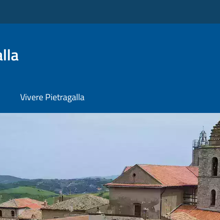
lla
Vivere Pietragalla