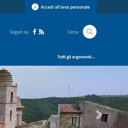
Accedi all'area personale
Seguici su
Cerca
Tutti gli argomenti...
Next