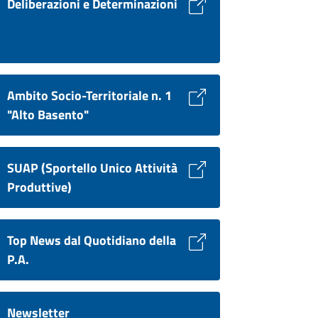
Deliberazioni e Determinazioni
Ambito Socio-Territoriale n. 1
"Alto Basento"
SUAP (Sportello Unico Attività
Produttive)
Top News dal Quotidiano della
P.A.
Newsletter