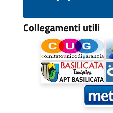
Collegamenti utili