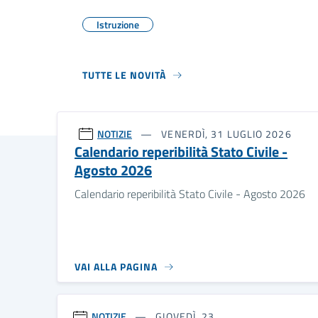
Istruzione
TUTTE LE NOVITÀ
NOTIZIE
VENERDÌ, 31 LUGLIO 2026
Calendario reperibilità Stato Civile -
Agosto 2026
Calendario reperibilità Stato Civile - Agosto 2026
VAI ALLA PAGINA
NOTIZIE
GIOVEDÌ, 23