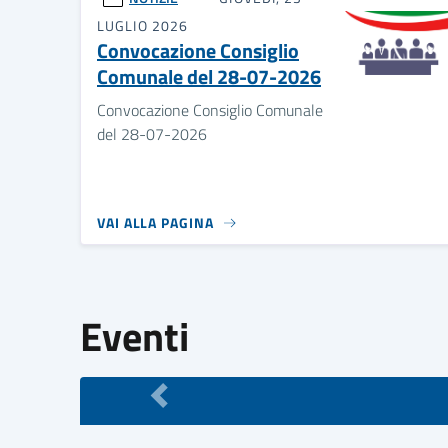
LUGLIO 2026
Convocazione Consiglio
Comunale del 28-07-2026
Convocazione Consiglio Comunale
del 28-07-2026
VAI ALLA PAGINA
Eventi