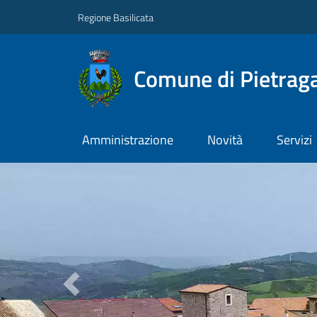
Regione Basilicata
Comune di Pietraga
Amministrazione
Novità
Servizi
Previous