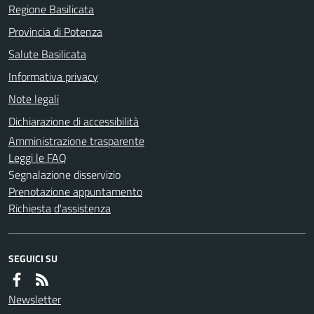
Regione Basilicata
Provincia di Potenza
Salute Basilicata
Informativa privacy
Note legali
Dichiarazione di accessibilità
Amministrazione trasparente
Leggi le FAQ
Segnalazione disservizio
Prenotazione appuntamento
Richiesta d'assistenza
SEGUICI SU
Newsletter