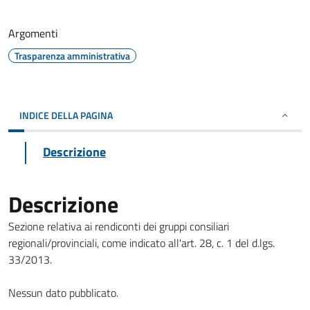
Argomenti
Trasparenza amministrativa
INDICE DELLA PAGINA
Descrizione
Descrizione
Sezione relativa ai rendiconti dei gruppi consiliari
regionali/provinciali, come indicato all'art. 28, c. 1 del d.lgs.
33/2013.
Nessun dato pubblicato.