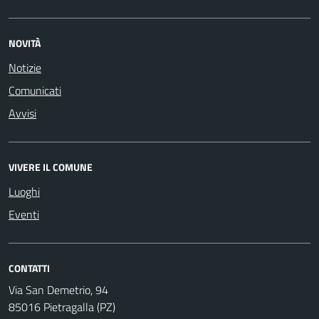
NOVITÀ
Notizie
Comunicati
Avvisi
VIVERE IL COMUNE
Luoghi
Eventi
CONTATTI
Via San Demetrio, 94
85016 Pietragalla (PZ)