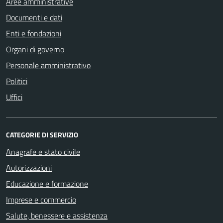
Aree amministrative
Documenti e dati
Enti e fondazioni
Organi di governo
Personale amministrativo
Politici
Uffici
CATEGORIE DI SERVIZIO
Anagrafe e stato civile
Autorizzazioni
Educazione e formazione
Imprese e commercio
Salute, benessere e assistenza