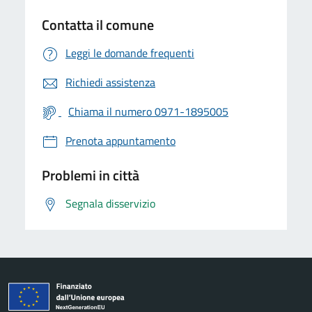
Contatta il comune
Leggi le domande frequenti
Richiedi assistenza
Chiama il numero 0971-1895005
Prenota appuntamento
Problemi in città
Segnala disservizio