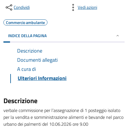
Condividi
Vedi azioni
Commercio ambulante
INDICE DELLA PAGINA
Descrizione
Documenti allegati
A cura di
Ulteriori Informazioni
Descrizione
verbale commissione per l’assegnazione di 1 posteggio isolato
per la vendita e somministrazione alimenti e bevande nel parco
urbano dei palmenti del 10.06.2026 ore 9.00