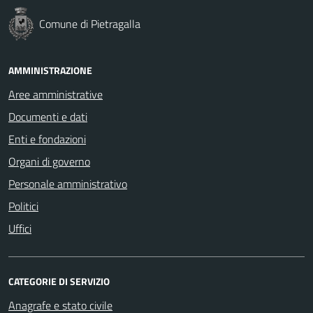
Comune di Pietragalla
AMMINISTRAZIONE
Aree amministrative
Documenti e dati
Enti e fondazioni
Organi di governo
Personale amministrativo
Politici
Uffici
CATEGORIE DI SERVIZIO
Anagrafe e stato civile