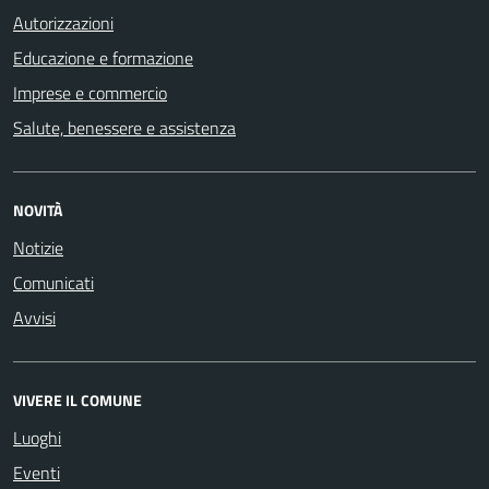
Autorizzazioni
Educazione e formazione
Imprese e commercio
Salute, benessere e assistenza
NOVITÀ
Notizie
Comunicati
Avvisi
VIVERE IL COMUNE
Luoghi
Eventi