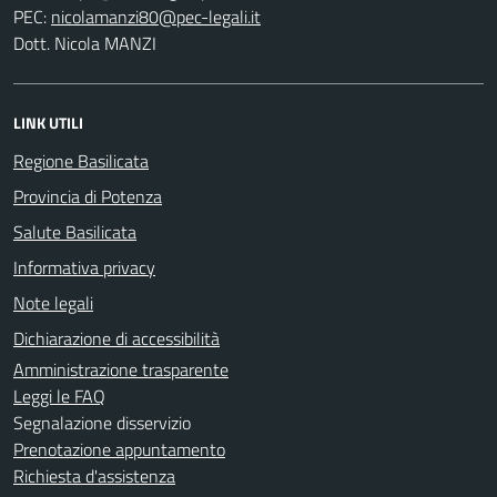
PEC:
Dott. Nicola MANZI
LINK UTILI
Regione Basilicata
Provincia di Potenza
Salute Basilicata
Informativa privacy
Note legali
Dichiarazione di accessibilità
Amministrazione trasparente
Leggi le FAQ
Segnalazione disservizio
Prenotazione appuntamento
Richiesta d'assistenza