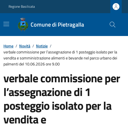
Regione Basilicata
Comune di Pietragalla
Home
/
Novità
/
Notizie
/
verbale commissione per l’assegnazione di 1 posteggio isolato per la
vendita e somministrazione alimenti e bevande nel parco urbano dei
palmenti del 10.06.2026 ore 9.00
verbale commissione per
l’assegnazione di 1
posteggio isolato per la
vendita e