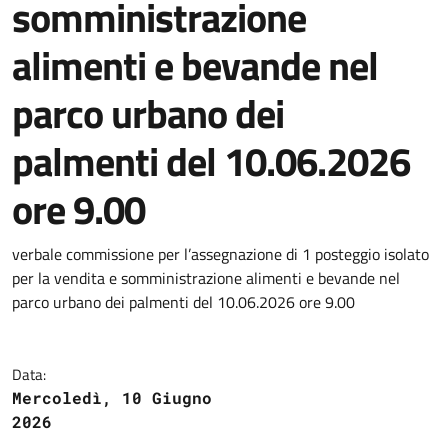
somministrazione
alimenti e bevande nel
parco urbano dei
palmenti del 10.06.2026
ore 9.00
verbale commissione per l’assegnazione di 1 posteggio isolato
per la vendita e somministrazione alimenti e bevande nel
parco urbano dei palmenti del 10.06.2026 ore 9.00
Data:
Mercoledì, 10 Giugno
2026