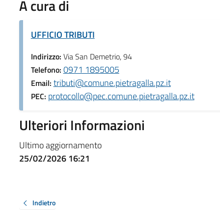
A cura di
UFFICIO TRIBUTI
Indirizzo:
Via San Demetrio, 94
0971 1895005
Telefono:
tributi@comune.pietragalla.pz.it
Email:
protocollo@pec.comune.pietragalla.pz.it
PEC:
Ulteriori Informazioni
Ultimo aggiornamento
25/02/2026 16:21
Indietro