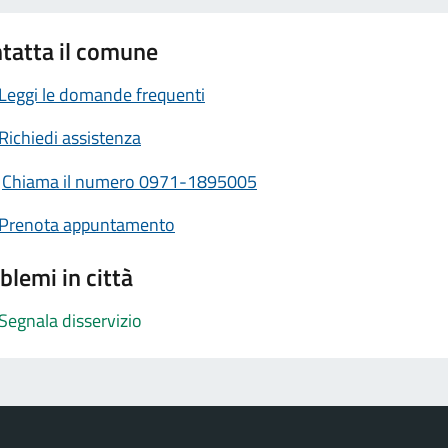
tatta il comune
Leggi le domande frequenti
Richiedi assistenza
Chiama il numero 0971-1895005
Prenota appuntamento
blemi in città
Segnala disservizio