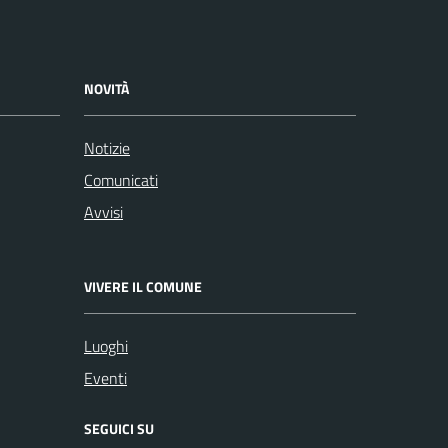
NOVITÀ
Notizie
Comunicati
Avvisi
VIVERE IL COMUNE
Luoghi
Eventi
SEGUICI SU