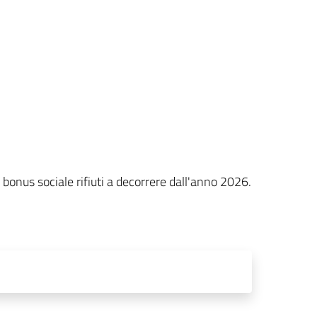
 bonus sociale rifiuti a decorrere dall'anno 2026.