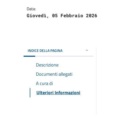
Data:
Giovedì, 05 Febbraio 2026
INDICE DELLA PAGINA
Descrizione
Documenti allegati
A cura di
Ulteriori Informazioni