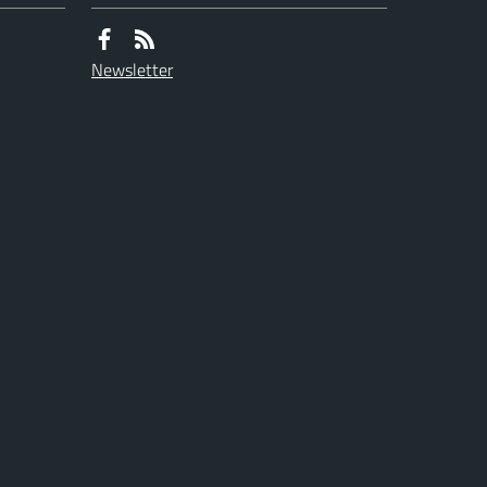
Newsletter