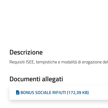
Descrizione
Requisiti ISEE, tempistiche e modalità di erogazione del
Documenti allegati
BONUS SOCIALE RIFIUTI (172,39 KB)