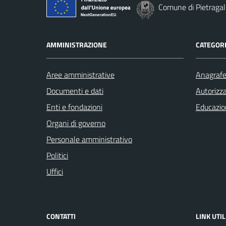
Comune di Pietragal
AMMINISTRAZIONE
CATEGORI
Aree amministrative
Anagrafe 
Documenti e dati
Autorizza
Enti e fondazioni
Educazio
Organi di governo
Personale amministrativo
Politici
Uffici
CONTATTI
LINK UTIL