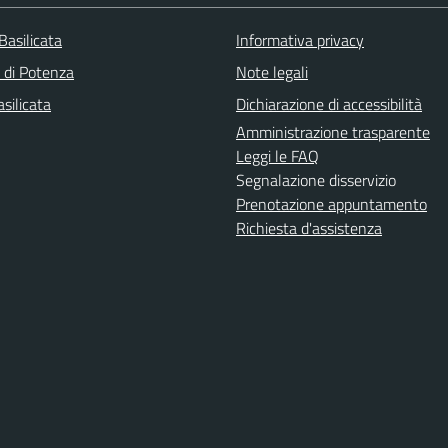
Basilicata
Informativa privacy
a di Potenza
Note legali
silicata
Dichiarazione di accessibilità
Amministrazione trasparente
Leggi le FAQ
Segnalazione disservizio
Prenotazione appuntamento
Richiesta d'assistenza