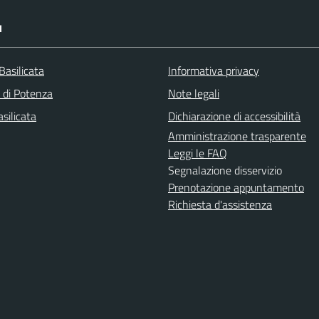
I
Basilicata
Informativa privacy
a di Potenza
Note legali
silicata
Dichiarazione di accessibilità
Amministrazione trasparente
Leggi le FAQ
Segnalazione disservizio
Prenotazione appuntamento
Richiesta d'assistenza