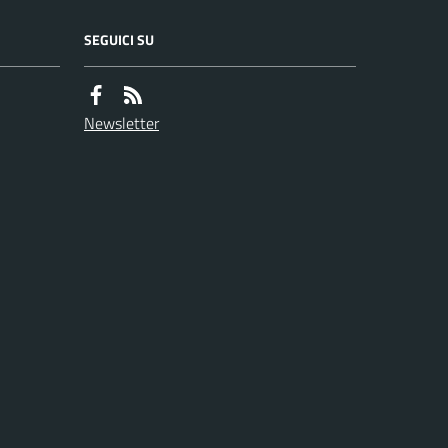
SEGUICI SU
Newsletter