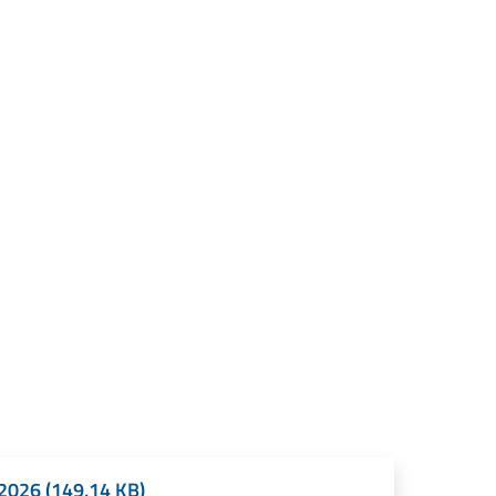
 2026 (149,14 KB)