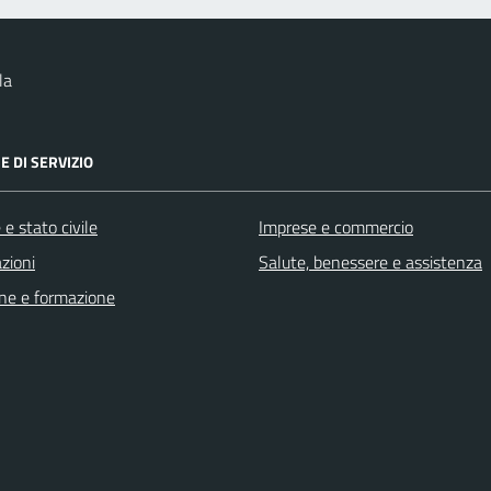
la
E DI SERVIZIO
e stato civile
Imprese e commercio
zioni
Salute, benessere e assistenza
ne e formazione