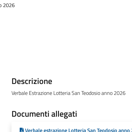
no 2026
Descrizione
Verbale Estrazione Lotteria San Teodosio anno 2026
Documenti allegati
Verbale estrazione Lotteria San Teodosio anno