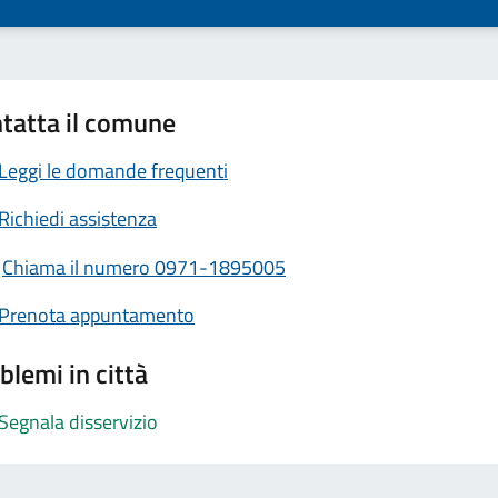
tatta il comune
Leggi le domande frequenti
Richiedi assistenza
Chiama il numero 0971-1895005
Prenota appuntamento
blemi in città
Segnala disservizio