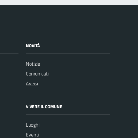
NOVITÀ
Notizie
Comunicati
Avvisi
VIVERE IL COMUNE
Luoghi
Eventi