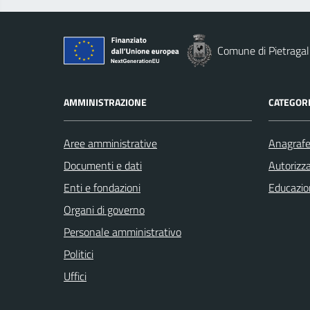
Comune di Pietragal
AMMINISTRAZIONE
CATEGORI
Aree amministrative
Anagrafe 
Documenti e dati
Autorizza
Enti e fondazioni
Educazio
Organi di governo
Personale amministrativo
Politici
Uffici