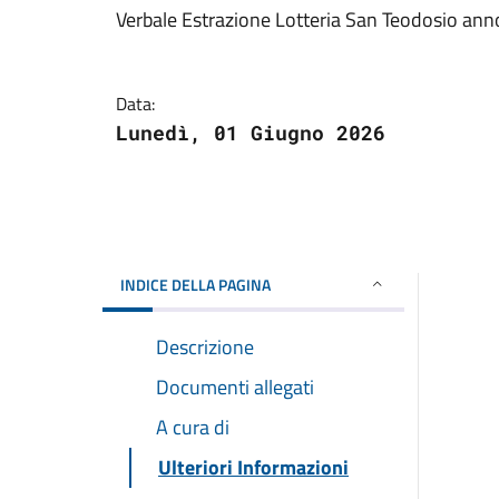
Verbale Estrazione Lotteria San Teodosio an
Data:
Lunedì, 01 Giugno 2026
INDICE DELLA PAGINA
Descrizione
Documenti allegati
A cura di
Ulteriori Informazioni