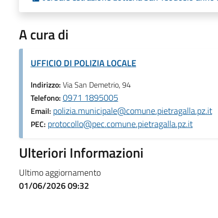
A cura di
UFFICIO DI POLIZIA LOCALE
Indirizzo:
Via San Demetrio, 94
0971 1895005
Telefono:
polizia.municipale@comune.pietragalla.pz.it
Email:
protocollo@pec.comune.pietragalla.pz.it
PEC:
Ulteriori Informazioni
Ultimo aggiornamento
01/06/2026 09:32